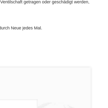
d Ventilschaft getragen oder geschädigt werden,
 durch Neue jedes Mal.