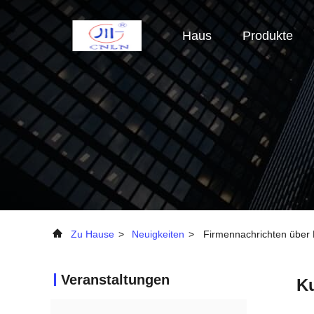
Haus
Produkte
Zu Hause
>
Neuigkeiten
>
Firmennachrichten über 
Veranstaltungen
Ku