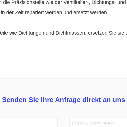
die Präzisionsteile wie der Ventilteller-, Dichtungs- un
in der Zeit repariert werden und ersetzt werden.
Teile wie Dichtungen und Dichtmassen, ersetzen Sie sie
Senden Sie Ihre Anfrage direkt an uns