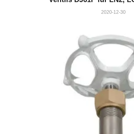
2020-12-30