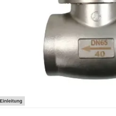
Einleitung