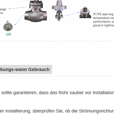
kungs-wann Gebrauch
 sollte garantieren, dass das Rohr sauber vor Installatio
er Installierung, überprüfen Sie, ob die Strömungsrichtu