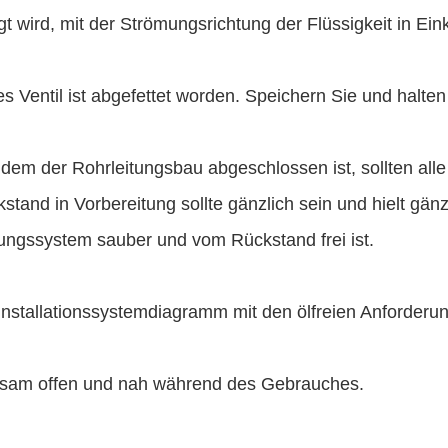
t wird, mit der Strömungsrichtung der Flüssigkeit in Eink
s Ventil ist abgefettet worden. Speichern Sie und halten 
em der Rohrleitungsbau abgeschlossen ist, sollten alle 
stand in Vorbereitung sollte gänzlich sein und hielt gän
tungssystem sauber und vom Rückstand frei ist.
nstallationssystemdiagramm mit den ölfreien Anforderun
sam offen und nah während des Gebrauches.