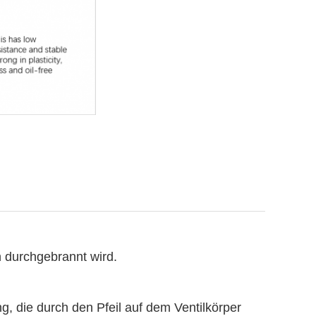
n durchgebrannt wird.
ng, die durch den Pfeil auf dem Ventilkörper