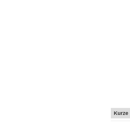
Kurze 