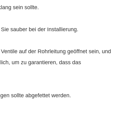
lang sein sollte.
Sie sauber bei der Installierung.
Ventile auf der Rohrleitung geöffnet sein, und
zlich, um zu garantieren, dass das
gen sollte abgefettet werden.