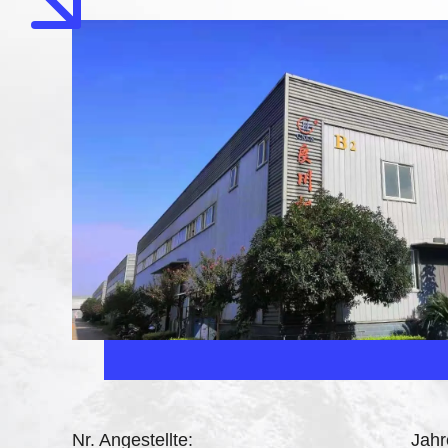
Nr. Angestellte:
Jah