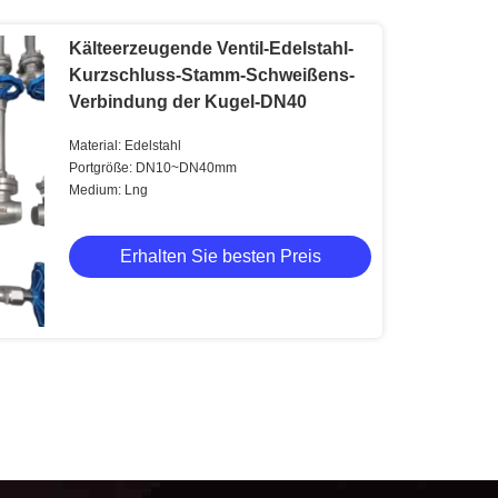
Kälteerzeugende Ventil-Edelstahl-
Kurzschluss-Stamm-Schweißens-
Verbindung der Kugel-DN40
Material: Edelstahl
Portgröße: DN10~DN40mm
Medium: Lng
Erhalten Sie besten Preis