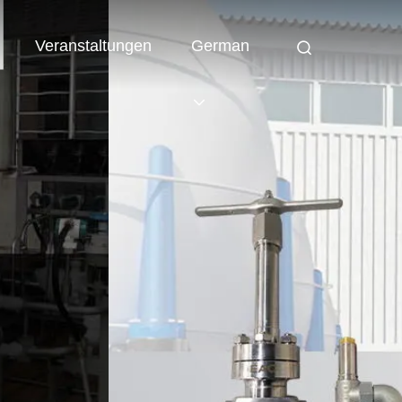
Veranstaltungen
German