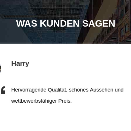
WAS KUNDEN SAGEN
Harry
Hervorragende Qualität, schönes Aussehen und
wettbewerbsfähiger Preis.