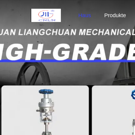
Haus
Produkte