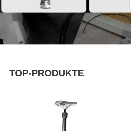
TOP-PRODUKTE