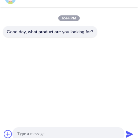
6:44 PM
Good day, what product are you looking for?