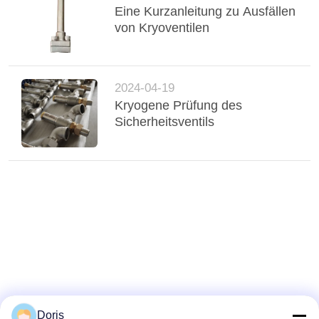
Eine Kurzanleitung zu Ausfällen
von Kryoventilen
2024-04-19
Kryogene Prüfung des
Sicherheitsventils
Doris