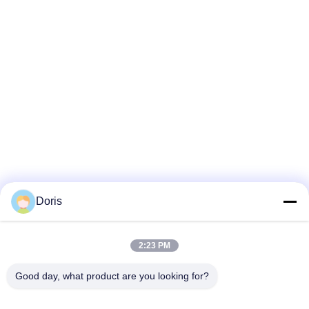
Doris
2:23 PM
Good day, what product are you looking for?