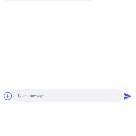
Photo