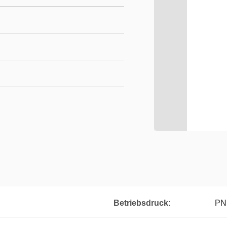
Betriebsdruck:
PN