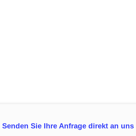
Senden Sie Ihre Anfrage direkt an uns