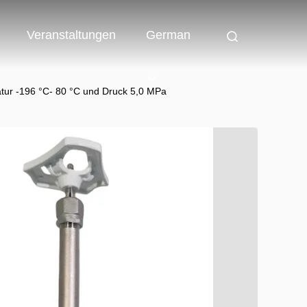
Veranstaltungen
German
atur -196 °C- 80 °C und Druck 5,0 MPa