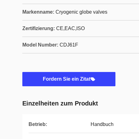
Markenname:
Cryogenic globe valves
Zertifizierung:
CE,EAC,ISO
Model Number:
CDJ61F
Fordern Sie ein Zitat
Einzelheiten zum Produkt
Betrieb:
Handbuch