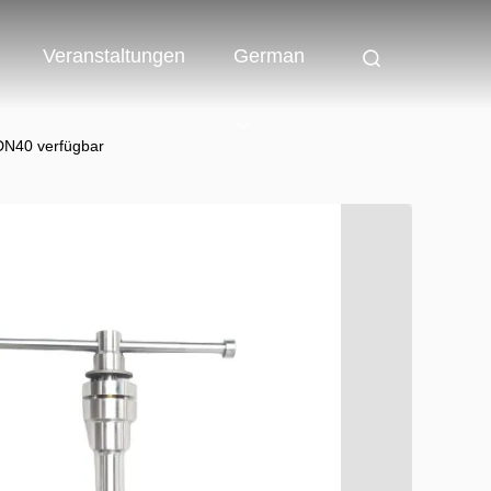
Veranstaltungen
German
DN40 verfügbar