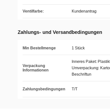
Ventilfarbe:
Kundenantrag
Zahlungs- und Versandbedingungen
Min Bestellmenge
1 Stück
Inneres Paket: Plasti
Verpackung
Umverpackung: Karton
Informationen
Beschriftun
Zahlungsbedingungen
T/T