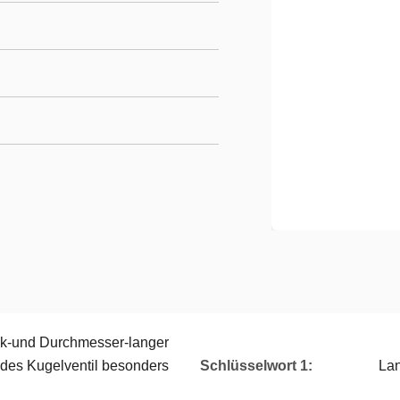
-und Durchmesser-langer
des Kugelventil besonders
Schlüsselwort 1:
Lan