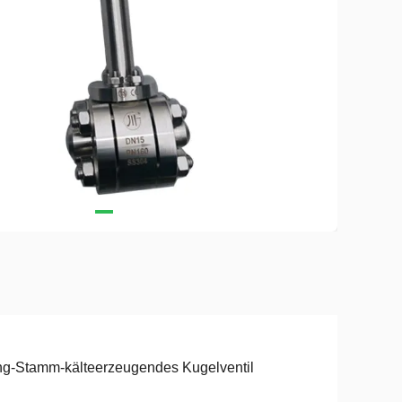
g-Stamm-kälteerzeugendes Kugelventil