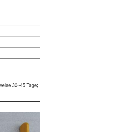
rweise 30~45 Tage;