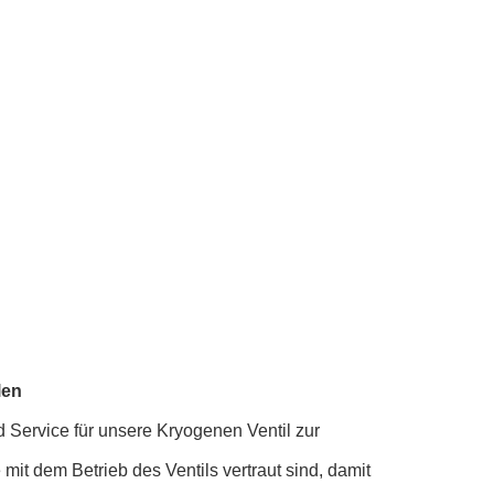
len
d Service für unsere Kryogenen Ventil zur
mit dem Betrieb des Ventils vertraut sind, damit